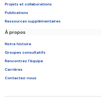
Projets et collaborations
Publications
Ressources supplémentaires
À propos
Notre histoire
Groupes consultatifs
Rencontrez l’équipe
Carrières
Contactez-nous