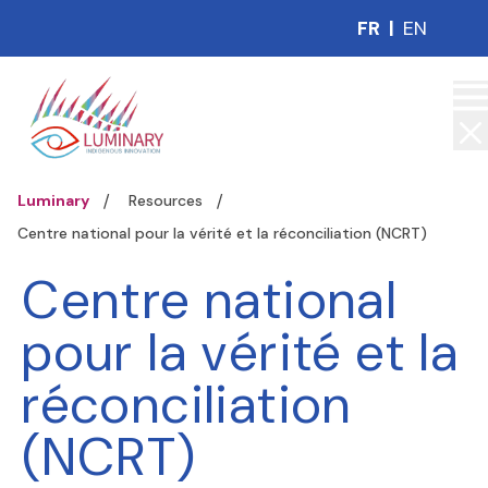
FR
|
EN
Luminary
Resources
Centre national pour la vérité et la réconciliation (NCRT)
Centre national
pour la vérité et la
réconciliation
(NCRT)