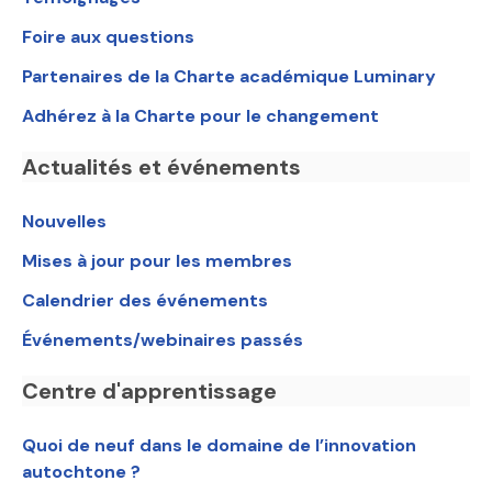
Foire aux questions
Partenaires de la Charte académique Luminary
Adhérez à la Charte pour le changement
Actualités et événements
Nouvelles
Mises à jour pour les membres
Calendrier des événements
Événements/webinaires passés
Centre d'apprentissage
Quoi de neuf dans le domaine de l’innovation
autochtone ?