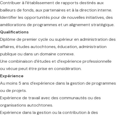
Contribuer à l’établissement de rapports destinés aux
bailleurs de fonds, aux partenaires et à la direction interne.
Identifier les opportunités pour de nouvelles initiatives, des
améliorations de programmes et un alignement stratégique.
Qualifications
Diplôme de premier cycle ou supérieur en administration des
affaires, études autochtones, éducation, administration
publique ou dans un domaine connexe.
Une combinaison d’études et d’expérience professionnelle
ou vécue peut être prise en considération.
Expérience
Au moins 5 ans d’expérience dans la gestion de programmes
ou de projets.
Expérience de travail avec des communautés ou des
organisations autochtones.
Expérience dans la gestion ou la contribution à des