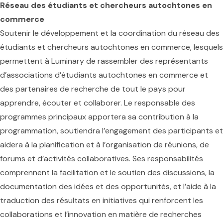
Réseau des étudiants et chercheurs autochtones en
commerce
Soutenir le développement et la coordination du réseau des
étudiants et chercheurs autochtones en commerce, lesquels
permettent à Luminary de rassembler des représentants
d’associations d’étudiants autochtones en commerce et
des partenaires de recherche de tout le pays pour
apprendre, écouter et collaborer. Le responsable des
programmes principaux apportera sa contribution à la
programmation, soutiendra l’engagement des participants et
aidera à la planification et à l’organisation de réunions, de
forums et d’activités collaboratives. Ses responsabilités
comprennent la facilitation et le soutien des discussions, la
documentation des idées et des opportunités, et l’aide à la
traduction des résultats en initiatives qui renforcent les
collaborations et l’innovation en matière de recherches