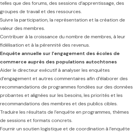
telles que des forums, des sessions d’apprentissage, des
groupes de travail et des ressources.
Suivre la participation, la représentation et la création de
valeur des membres.
Contribuer à la croissance du nombre de membres, à leur
fidélisation et à la pérennité des revenus.
Enquête annuelle sur l’engagement des écoles de
commerce auprès des populations autochtones
Aider le directeur exécutif à analyser les enquêtes
d’engagement et autres commentaires afin d’élaborer des
recommandations de programmes fondées sur des données
probantes et alignées sur les besoins, les priorités et les
recommandations des membres et des publics cibles.
Traduire les résultats de l’enquête en programmes, thèmes
de sessions et formats concrets.
Fournir un soutien logistique et de coordination à l’enquête