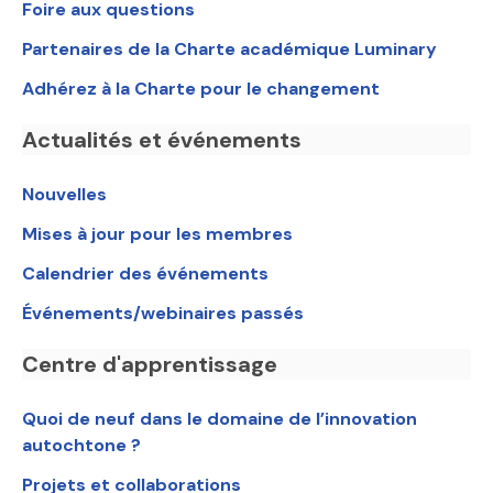
Foire aux questions
Partenaires de la Charte académique Luminary
Adhérez à la Charte pour le changement
Actualités et événements
Nouvelles
Mises à jour pour les membres
Calendrier des événements
Événements/webinaires passés
Centre d'apprentissage
Quoi de neuf dans le domaine de l’innovation
autochtone ?
Projets et collaborations