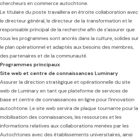
chercheurs en commerce autochtone.
Le titulaire du poste travaillera en étroite collaboration avec
le directeur général, le directeur de la transformation et le
responsable principal de la recherche afin de s’assurer que
tous les programmes sont ancrés dans la culture, solides sur
le plan opérationnel et adaptés aux besoins des membres,
des partenaires et de la communauté.
Programmes principaux
Site web et centre de connaissances Luminary
Assurer la direction stratégique et opérationnelle du site
web de Luminary en tant que plateforme de services de
base et centre de connaissances en ligne pour l’innovation
autochtone. Le site web servira de plaque tournante pour la
mobilisation des connaissances, les ressources et les
informations relatives aux collaborations menées par les
Autochtones avec des établissements universitaires, ainsi