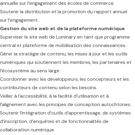
annuelle sur l’engagement des écoles de commerce.
Soutenir la distribution et la promotion du rapport annuel
sur l’engagement.
Gestion du site web et de la plateforme numérique
Superviser le site web de Luminary en tant que programme
central et plateforme de mobilisation des connaissances.
Gérer la stratégie de contenu, les mises à jour et les outils
numériques qui soutiennent les membres, les partenaires et
l’écosystème au sens large.
Coordonner avec les développeurs, les concepteurs et les
contributeurs de contenu selon les besoins.
Veiller à l’accessibilité, à la facilité d’utilisation et à
l’alignement avec les principes de conception autochtones.
Soutenir l’intégration d’outils d’apprentissage, de systèmes
d’inscription, d’enquêtes et de fonctionnalités de
collaboration numérique.