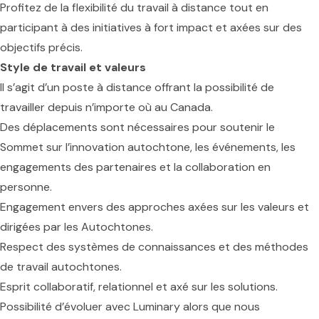
Profitez de la flexibilité du travail à distance tout en
participant à des initiatives à fort impact et axées sur des
objectifs précis.
Style de travail et valeurs
Il s’agit d’un poste à distance offrant la possibilité de
travailler depuis n’importe où au Canada.
Des déplacements sont nécessaires pour soutenir le
Sommet sur l’innovation autochtone, les événements, les
engagements des partenaires et la collaboration en
personne.
Engagement envers des approches axées sur les valeurs et
dirigées par les Autochtones.
Respect des systèmes de connaissances et des méthodes
de travail autochtones.
Esprit collaboratif, relationnel et axé sur les solutions.
Possibilité d’évoluer avec Luminary alors que nous