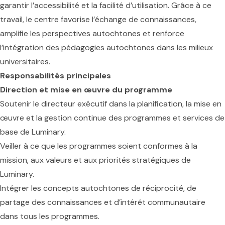
garantir l’accessibilité et la facilité d’utilisation. Grâce à ce
travail, le centre favorise l’échange de connaissances,
amplifie les perspectives autochtones et renforce
l’intégration des pédagogies autochtones dans les milieux
universitaires.
Responsabilités principales
Direction et mise en œuvre du programme
Soutenir le directeur exécutif dans la planification, la mise en
œuvre et la gestion continue des programmes et services de
base de Luminary.
Veiller à ce que les programmes soient conformes à la
mission, aux valeurs et aux priorités stratégiques de
Luminary.
Intégrer les concepts autochtones de réciprocité, de
partage des connaissances et d’intérêt communautaire
dans tous les programmes.