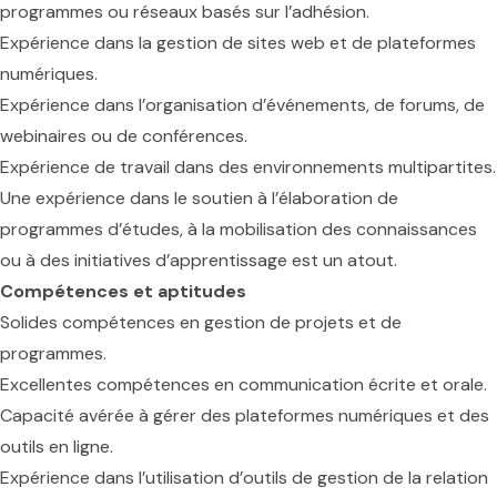
programmes ou réseaux basés sur l’adhésion.
Expérience dans la gestion de sites web et de plateformes
numériques.
Expérience dans l’organisation d’événements, de forums, de
webinaires ou de conférences.
Expérience de travail dans des environnements multipartites.
Une expérience dans le soutien à l’élaboration de
programmes d’études, à la mobilisation des connaissances
ou à des initiatives d’apprentissage est un atout.
Compétences et aptitudes
Solides compétences en gestion de projets et de
programmes.
Excellentes compétences en communication écrite et orale.
Capacité avérée à gérer des plateformes numériques et des
outils en ligne.
Expérience dans l’utilisation d’outils de gestion de la relation