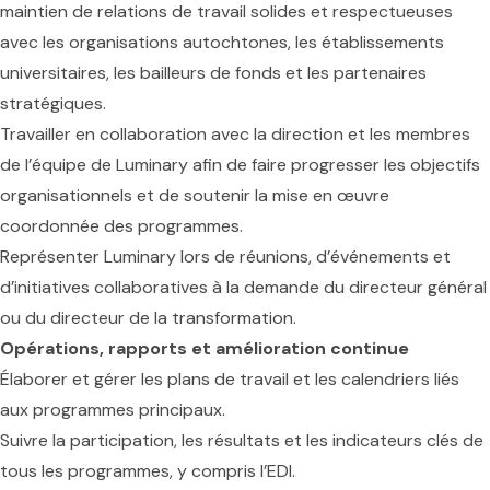
maintien de relations de travail solides et respectueuses
avec les organisations autochtones, les établissements
universitaires, les bailleurs de fonds et les partenaires
stratégiques.
Travailler en collaboration avec la direction et les membres
de l’équipe de Luminary afin de faire progresser les objectifs
organisationnels et de soutenir la mise en œuvre
coordonnée des programmes.
Représenter Luminary lors de réunions, d’événements et
d’initiatives collaboratives à la demande du directeur général
ou du directeur de la transformation.
Opérations, rapports et amélioration continue
Élaborer et gérer les plans de travail et les calendriers liés
aux programmes principaux.
Suivre la participation, les résultats et les indicateurs clés de
tous les programmes, y compris l’EDI.