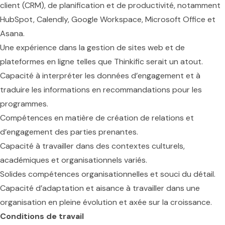
client (CRM), de planification et de productivité, notamment
HubSpot, Calendly, Google Workspace, Microsoft Office et
Asana.
Une expérience dans la gestion de sites web et de
plateformes en ligne telles que Thinkific serait un atout.
Capacité à interpréter les données d’engagement et à
traduire les informations en recommandations pour les
programmes.
Compétences en matière de création de relations et
d’engagement des parties prenantes.
Capacité à travailler dans des contextes culturels,
académiques et organisationnels variés.
Solides compétences organisationnelles et souci du détail.
Capacité d’adaptation et aisance à travailler dans une
organisation en pleine évolution et axée sur la croissance.
Conditions de travail