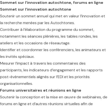
Sommet sur l’innovation autochtone, forums en ligne
Sommet sur l’innovation autochtone
Soutenir un sommet annuel qui met en valeur l’innovation et
la recherche menées par les Autochtones.
Contribuer à l’élaboration du programme du sommet,
notamment les séances plénières, les tables rondes, les
ateliers et les occasions de réseautage.
Identifier et coordonner les conférenciers, les animateurs et
les invités spéciaux.
Mesurer l’impact à travers les commentaires des
participants, les indicateurs d’engagement et les rapports
post-événementiels alignés sur l’EDI et les priorités
organisationnelles.
Forums universitaires et réunions en ligne
Soutenir la conception et la mise en œuvre de webinaires, de
forums en ligne et d’autres réunions virtuelles afin de