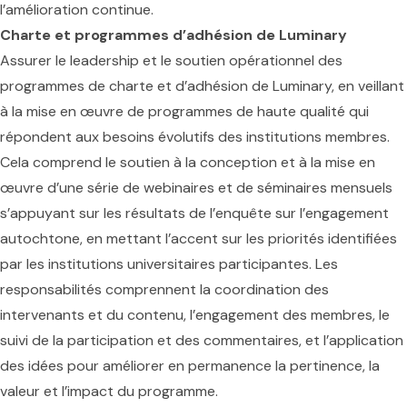
l’amélioration continue.
Charte et programmes d’adhésion de Luminary
Assurer le leadership et le soutien opérationnel des
programmes de charte et d’adhésion de Luminary, en veillant
à la mise en œuvre de programmes de haute qualité qui
répondent aux besoins évolutifs des institutions membres.
Cela comprend le soutien à la conception et à la mise en
œuvre d’une série de webinaires et de séminaires mensuels
s’appuyant sur les résultats de l’enquête sur l’engagement
autochtone, en mettant l’accent sur les priorités identifiées
par les institutions universitaires participantes. Les
responsabilités comprennent la coordination des
intervenants et du contenu, l’engagement des membres, le
suivi de la participation et des commentaires, et l’application
des idées pour améliorer en permanence la pertinence, la
valeur et l’impact du programme.