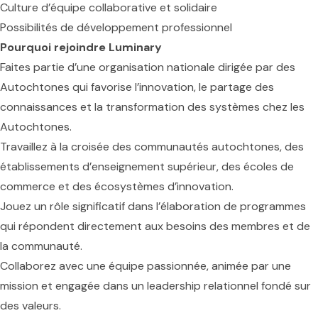
Culture d’équipe collaborative et solidaire
Possibilités de développement professionnel
Pourquoi rejoindre Luminary
Faites partie d’une organisation nationale dirigée par des
Autochtones qui favorise l’innovation, le partage des
connaissances et la transformation des systèmes chez les
Autochtones.
Travaillez à la croisée des communautés autochtones, des
établissements d’enseignement supérieur, des écoles de
commerce et des écosystèmes d’innovation.
Jouez un rôle significatif dans l’élaboration de programmes
qui répondent directement aux besoins des membres et de
la communauté.
Collaborez avec une équipe passionnée, animée par une
mission et engagée dans un leadership relationnel fondé sur
des valeurs.