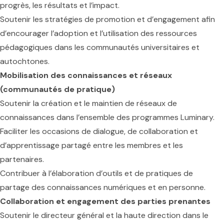
progrès, les résultats et l’impact.
Soutenir les stratégies de promotion et d’engagement afin
d’encourager l’adoption et l’utilisation des ressources
pédagogiques dans les communautés universitaires et
autochtones.
Mobilisation des connaissances et réseaux
(communautés de pratique)
Soutenir la création et le maintien de réseaux de
connaissances dans l’ensemble des programmes Luminary.
Faciliter les occasions de dialogue, de collaboration et
d’apprentissage partagé entre les membres et les
partenaires.
Contribuer à l’élaboration d’outils et de pratiques de
partage des connaissances numériques et en personne.
Collaboration et engagement des parties prenantes
Soutenir le directeur général et la haute direction dans le