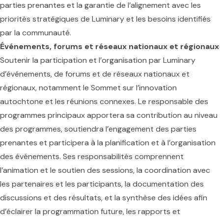
parties prenantes et la garantie de l’alignement avec les
priorités stratégiques de Luminary et les besoins identifiés
par la communauté.
Événements, forums et réseaux nationaux et régionaux
Soutenir la participation et l’organisation par Luminary
d’événements, de forums et de réseaux nationaux et
régionaux, notamment le Sommet sur l’innovation
autochtone et les réunions connexes. Le responsable des
programmes principaux apportera sa contribution au niveau
des programmes, soutiendra l’engagement des parties
prenantes et participera à la planification et à l’organisation
des événements. Ses responsabilités comprennent
l’animation et le soutien des sessions, la coordination avec
les partenaires et les participants, la documentation des
discussions et des résultats, et la synthèse des idées afin
d’éclairer la programmation future, les rapports et