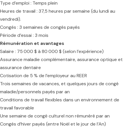
Type d’emploi : Temps plein
Heures de travail : 37,5 heures par semaine (du lundi au
vendredi).
Congés : 3 semaines de congés payés
Période d’essai : 3 mois
Rémunération et avantages
Salaire : 75 000 $ à 80 000 $ (selon l’expérience)
Assurance maladie complémentaire, assurance optique et
assurance dentaire
Cotisation de 5 % de l’employeur au REER
Trois semaines de vacances, et quelques jours de congé
maladie/personnels payés par an
Conditions de travail flexibles dans un environnement de
travail favorable
Une semaine de congé culturel non rémunéré par an
Congés d’hiver payés (entre Noël et le jour de l’An)