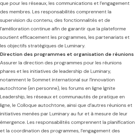
que pour les réseaux, les communications et l’engagement
des membres. Les responsabilités comprennent la
supervision du contenu, des fonctionnalités et de
l’amélioration continue afin de garantir que la plateforme
soutient efficacement les programmes, les partenariats et
les objectifs stratégiques de Luminary.
Direction des programmes et organisation de réunions
Assurer la direction des programmes pour les réunions
phares et les initiatives de leadership de Luminary,
notamment le Sommet international sur l’innovation
autochtone (en personne), les forums en ligne Ignite
Leadership, les réseaux et communautés de pratique en
ligne, le Colloque autochtone, ainsi que d’autres réunions et
initiatives menées par Luminary au fur et à mesure de leur
émergence. Les responsabilités comprennent la planification
et la coordination des programmes, l’engagement des