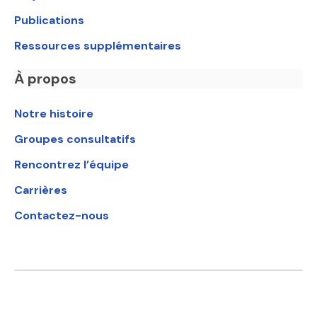
Publications
Ressources supplémentaires
À propos
Notre histoire
Groupes consultatifs
Rencontrez l’équipe
Carrières
Contactez-nous