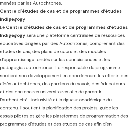
menées par les Autochtones.
Centre d’études de cas et de programmes d’études
Indigegogy
Le
Centre d’études de cas et de programmes d’études
Indigegogy
sera une plateforme centralisée de ressources
éducatives dirigées par des Autochtones, comprenant des
études de cas, des plans de cours et des modules
d’apprentissage fondés sur les connaissances et les
pédagogies autochtones. Le responsable du programme
soutient son développement en coordonnant les efforts des
aînés autochtones, des gardiens du savoir, des éducateurs
et des partenaires universitaires afin de garantir
l’authenticité, l’inclusivité et la rigueur académique du
contenu. Il soutient la planification des projets, guide les
essais pilotes et gère les plateformes de programmation des
programmes d’études et des études de cas afin d’en