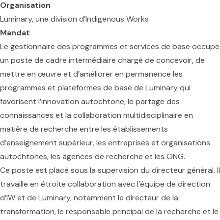
Organisation
Luminary
, une division d’Indigenous Works
Mandat
Le gestionnaire des programmes et services de base occupe
un poste de cadre intermédiaire chargé de concevoir, de
mettre en œuvre et d’améliorer en permanence les
programmes et plateformes de base de Luminary qui
favorisent l’innovation autochtone, le partage des
connaissances et la collaboration multidisciplinaire en
matière de recherche entre les établissements
d’enseignement supérieur, les entreprises et organisations
autochtones, les agences de recherche et les ONG.
Ce poste est placé sous la supervision du directeur général. Il
travaille en étroite collaboration avec l’équipe de direction
d’IW et de Luminary, notamment le directeur de la
transformation, le responsable principal de la recherche et le