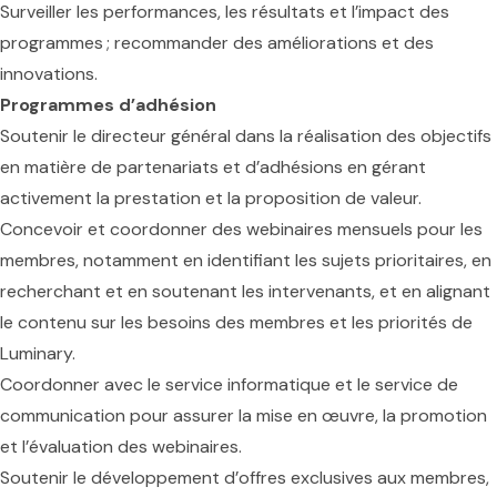
Surveiller les performances, les résultats et l’impact des
programmes ; recommander des améliorations et des
innovations.
Programmes d’adhésion
Soutenir le directeur général dans la réalisation des objectifs
en matière de partenariats et d’adhésions en gérant
activement la prestation et la proposition de valeur.
Concevoir et coordonner des webinaires mensuels pour les
membres, notamment en identifiant les sujets prioritaires, en
recherchant et en soutenant les intervenants, et en alignant
le contenu sur les besoins des membres et les priorités de
Luminary.
Coordonner avec le service informatique et le service de
communication pour assurer la mise en œuvre, la promotion
et l’évaluation des webinaires.
Soutenir le développement d’offres exclusives aux membres,