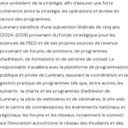
vice-président de la stratégie, afin d’assurer une forte
cohérence entre la stratégie, les opérations et la mise en
œuvre des programmes.
Luminary bénéficie d’une subvention fédérale de cinq ans
(2024-2029) provenant du Fonds stratégique pour les
sciences de l’ISED et de ses propres sources de revenus
provenant de forums, de sommets, de programmes
d’adhésion, de formations et de services de conseil. Le
responsable travaillera avec la plateforme de programmation
publique et privée de Luminary, assurant la coordination et la
gestion pratique de programmes tels que, entre autres, les
suivants : la charte et les programmes d’adhésion de
Luminary, la série de webinaires et de séminaires, le site web
et le centre de connaissances, les événements nationaux et
régionaux, les forums et les réseaux, notamment le sommet
sur l’innovation autochtone, le réseau des étudiants et des