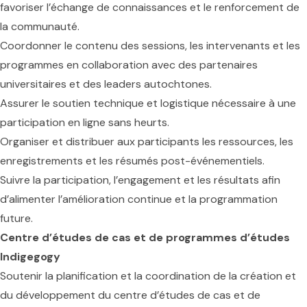
favoriser l’échange de connaissances et le renforcement de
la communauté.
Coordonner le contenu des sessions, les intervenants et les
programmes en collaboration avec des partenaires
universitaires et des leaders autochtones.
Assurer le soutien technique et logistique nécessaire à une
participation en ligne sans heurts.
Organiser et distribuer aux participants les ressources, les
enregistrements et les résumés post-événementiels.
Suivre la participation, l’engagement et les résultats afin
d’alimenter l’amélioration continue et la programmation
future.
Centre d’études de cas et de programmes d’études
Indigegogy
Soutenir la planification et la coordination de la création et
du développement du centre d’études de cas et de