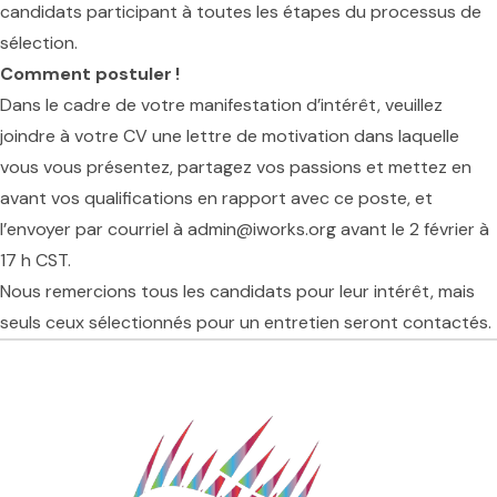
candidats participant à toutes les étapes du processus de
sélection.
Comment postuler !
Dans le cadre de votre manifestation d’intérêt, veuillez
joindre à votre CV une lettre de motivation dans laquelle
vous vous présentez, partagez vos passions et mettez en
avant vos qualifications en rapport avec ce poste, et
l’envoyer par courriel à
admin@iworks.org
avant le 2 février à
17 h CST.
Nous remercions tous les candidats pour leur intérêt, mais
seuls ceux sélectionnés pour un entretien seront contactés.