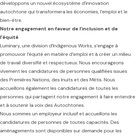
développons un nouvel écosystème d’innovation
autochtone qui transformera les économies, l’emploi et le
bien-être.
Notre engagement en faveur de l’inclusion et de
l’équité
Luminary, une division d’Indigenous Works, s’engage à
promouvoir l’équité en matière d’emploi et à créer un milieu
de travail diversifié et respectueux. Nous encourageons
vivement les candidatures de personnes qualifiées issues
des Premières Nations, des Inuits et des Métis. Nous
accueillons également les candidatures de toutes les
personnes qui partagent notre engagement à faire entendre
et à soutenir la voix des Autochtones.
Nous sommes un employeur inclusif et accueillons les
candidatures de personnes de toutes capacités. Des
aménagements sont disponibles sur demande pour les