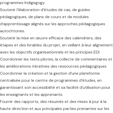
programmes Indigegogy.
Soutenir l’élaboration d’études de cas, de guides
pédagogiques, de plans de cours et de modules
d’apprentissage alignés sur les approches pédagogiques
autochtones.
Soutenir la mise en œuvre efficace des calendriers, des
étapes et des livrables du projet, en veillant à leur alignement
avec les objectifs organisationnels et les principes EDI.
Coordonner les tests pilotes, la collecte de commentaires et
les améliorations itératives des ressources pédagogiques.
Coordonner la création et la gestion d’une plateforme
centralisée pour le centre de programmes d’études, en
garantissant son accessibilité et sa facilité d’utilisation pour
les enseignants et les apprenants.
Fournir des rapports, des résumés et des mises à jour à la
haute direction et aux principales parties prenantes sur les