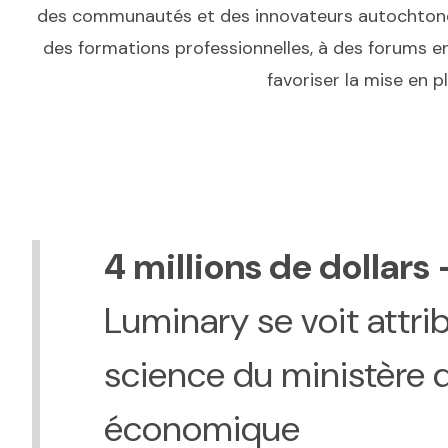
des communautés et des innovateurs autochtones.
des formations professionnelles, à des forums en
favoriser la mise en p
4 millions de dollars
Luminary se voit attri
science du ministère 
économique