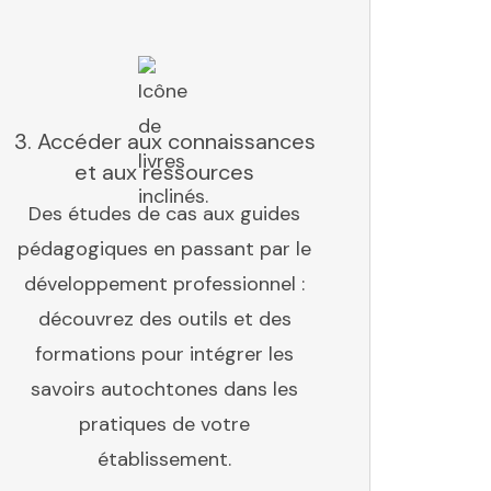
3. Accéder aux connaissances
et aux ressources
Des études de cas aux guides
pédagogiques en passant par le
développement professionnel :
découvrez des outils et des
formations pour intégrer les
savoirs autochtones dans les
pratiques de votre
établissement.