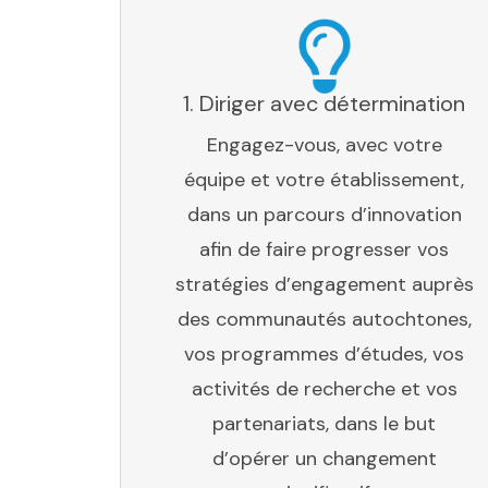
1. Diriger avec détermination
Engagez-vous, avec votre
équipe et votre établissement,
dans un parcours d’innovation
afin de faire progresser vos
stratégies d’engagement auprès
des communautés autochtones,
vos programmes d’études, vos
activités de recherche et vos
partenariats, dans le but
d’opérer un changement