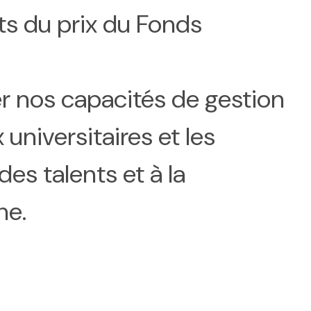
ts du prix du Fonds
r nos capacités de gestion
universitaires et les
s talents et à la
he.