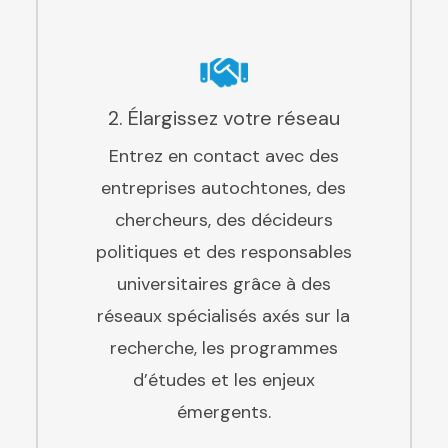
2. Élargissez votre réseau
Entrez en contact avec des
entreprises autochtones, des
chercheurs, des décideurs
politiques et des responsables
universitaires grâce à des
réseaux spécialisés axés sur la
recherche, les programmes
d’études et les enjeux
émergents.