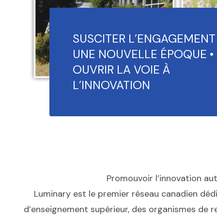
SUSCITER L’ENGAGEMENT 
UNE NOUVELLE ÉPOQUE •
OUVRIR LA VOIE À
L’INNOVATION
Promouvoir l’innovation au
Luminary est le premier réseau canadien dédi
d’enseignement supérieur, des organismes de re