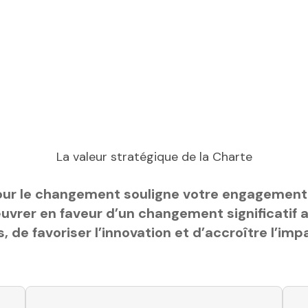
La valeur stratégique de la Charte
ur le changement souligne votre engagement e
uvrer en faveur d’un changement significatif 
e favoriser l’innovation et d’accroître l’imp