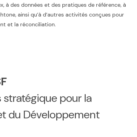
, à des données et des pratiques de référence, à
htone, ainsi qu’à d’autres activités conçues pour
t et la réconciliation.
SF
 stratégique pour la
s et du Développement