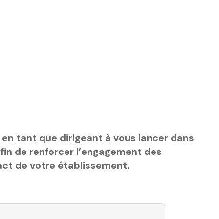
n tant que dirigeant à vous lancer dans
afin de renforcer l’engagement des
act de votre établissement.