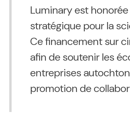
Luminary est honorée d
stratégique pour la sc
Ce financement sur ci
afin de soutenir les éc
entreprises autochton
promotion de collabor