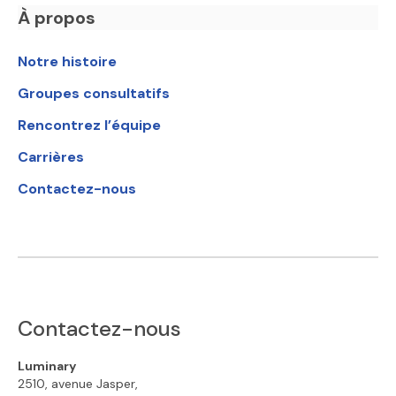
À propos
Notre histoire
Groupes consultatifs
Rencontrez l’équipe
Carrières
Contactez-nous
Contactez-nous
Luminary
2510, avenue Jasper,