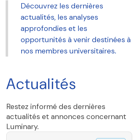
Découvrez les dernières
actualités, les analyses
approfondies et les
opportunités à venir destinées à
nos membres universitaires.
Actualités
Restez informé des dernières
actualités et annonces concernant
Luminary.