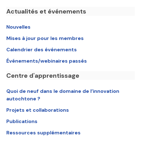
Actualités et événements
Nouvelles
Mises à jour pour les membres
Calendrier des événements
Événements/webinaires passés
Centre d'apprentissage
Quoi de neuf dans le domaine de l’innovation
autochtone ?
Projets et collaborations
Publications
Ressources supplémentaires