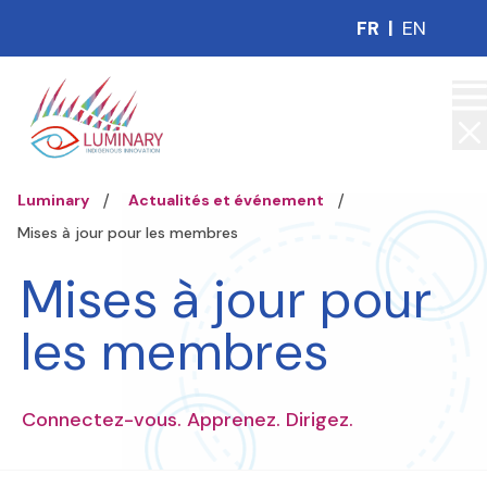
FR
|
EN
Luminary
Actualités et événement
Mises à jour pour les membres
Mises à jour pour
les membres
Connectez-vous. Apprenez. Dirigez.