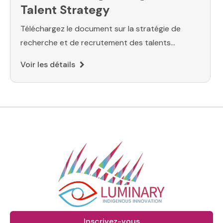
Talent Strategy
Téléchargez le document sur la stratégie de
recherche et de recrutement des talents
autochtones de Luminary.
Voir les détails
Inscrivez-vous