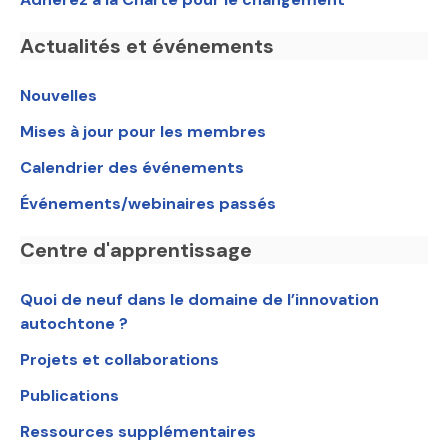
Actualités et événements
Nouvelles
Mises à jour pour les membres
Calendrier des événements
Événements/webinaires passés
Centre d'apprentissage
Quoi de neuf dans le domaine de l’innovation
autochtone ?
Projets et collaborations
Publications
Ressources supplémentaires