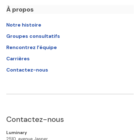
À propos
Notre histoire
Groupes consultatifs
Rencontrez l’équipe
Carrières
Contactez-nous
Contactez-nous
Luminary
2510, avenue Jasper,