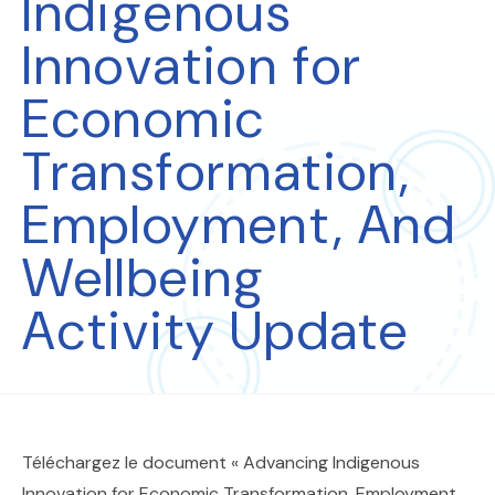
Indigenous
Innovation for
Economic
Transformation,
Employment, And
Wellbeing
Activity Update
Téléchargez le document « Advancing Indigenous
Innovation for Economic Transformation, Employment,