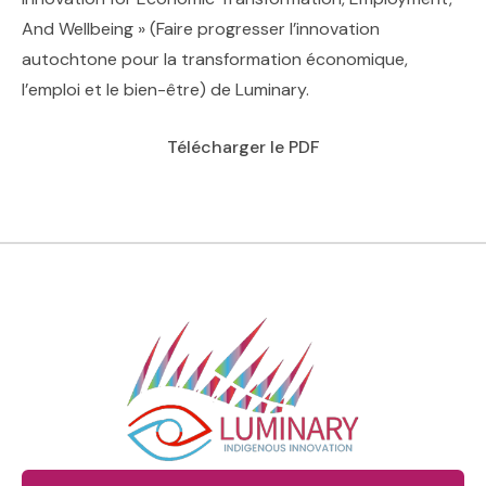
And Wellbeing » (Faire progresser l’innovation
autochtone pour la transformation économique,
l’emploi et le bien-être) de Luminary.
Télécharger le PDF