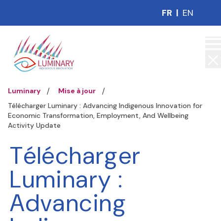
FR
|
EN
Luminary
Mise à jour
Télécharger Luminary : Advancing Indigenous Innovation for
Economic Transformation, Employment, And Wellbeing
Activity Update
Télécharger
Luminary :
Advancing