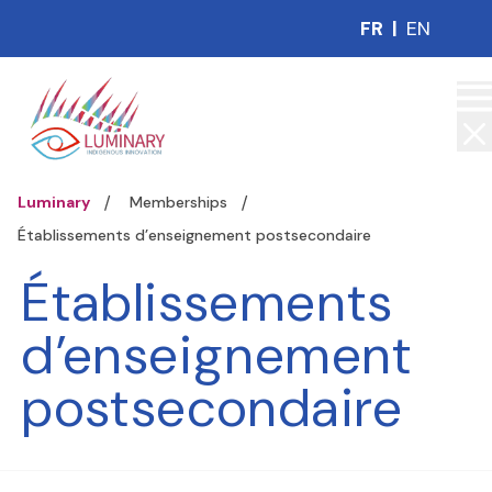
FR
|
EN
Luminary
Memberships
Établissements d’enseignement postsecondaire
Établissements
d’enseignement
postsecondaire