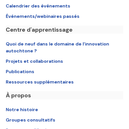
Calendrier des événements
Événements/webinaires passés
Centre d'apprentissage
Quoi de neuf dans le domaine de l’innovation
autochtone ?
Projets et collaborations
Publications
Ressources supplémentaires
À propos
Notre histoire
Groupes consultatifs