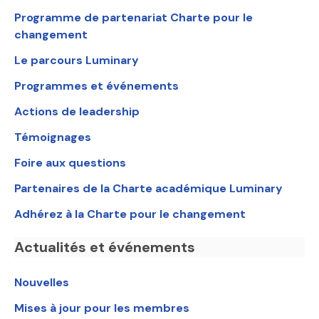
Programme de partenariat Charte pour le
changement
Le parcours Luminary
Programmes et événements
Actions de leadership
Témoignages
Foire aux questions
Partenaires de la Charte académique Luminary
Adhérez à la Charte pour le changement
Actualités et événements
Nouvelles
Mises à jour pour les membres