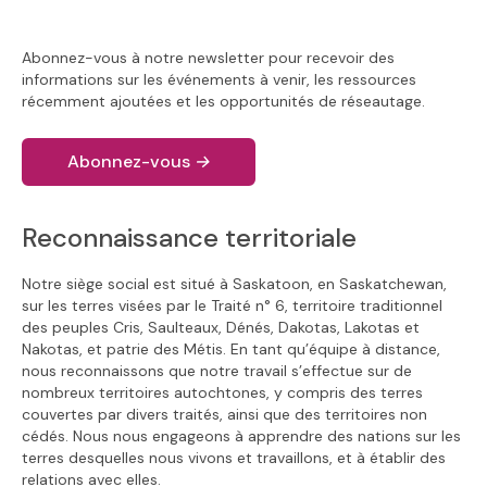
Abonnez-vous à notre newsletter pour recevoir des
informations sur les événements à venir, les ressources
récemment ajoutées et les opportunités de réseautage.
Abonnez-vous
→
Reconnaissance territoriale
Notre siège social est situé à Saskatoon, en Saskatchewan,
sur les terres visées par le Traité n° 6, territoire traditionnel
des peuples Cris, Saulteaux, Dénés, Dakotas, Lakotas et
Nakotas, et patrie des Métis. En tant qu’équipe à distance,
nous reconnaissons que notre travail s’effectue sur de
nombreux territoires autochtones, y compris des terres
couvertes par divers traités, ainsi que des territoires non
cédés. Nous nous engageons à apprendre des nations sur les
terres desquelles nous vivons et travaillons, et à établir des
relations avec elles.