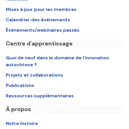
Mises à jour pour les membres
Calendrier des événements
Événements/webinaires passés
Centre d'apprentissage
Quoi de neuf dans le domaine de l’innovation
autochtone ?
Projets et collaborations
Publications
Ressources supplémentaires
À propos
Notre histoire