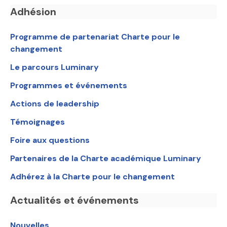
Adhésion
Programme de partenariat Charte pour le
changement
Le parcours Luminary
Programmes et événements
Actions de leadership
Témoignages
Foire aux questions
Partenaires de la Charte académique Luminary
Adhérez à la Charte pour le changement
Actualités et événements
Nouvelles