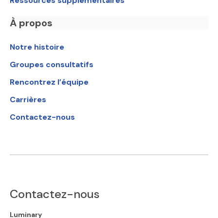
Ressources supplémentaires
À propos
Notre histoire
Groupes consultatifs
Rencontrez l’équipe
Carrières
Contactez-nous
Contactez-nous
Luminary