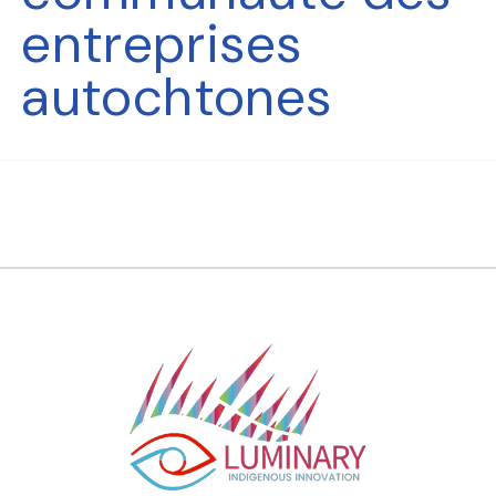
entreprises
autochtones