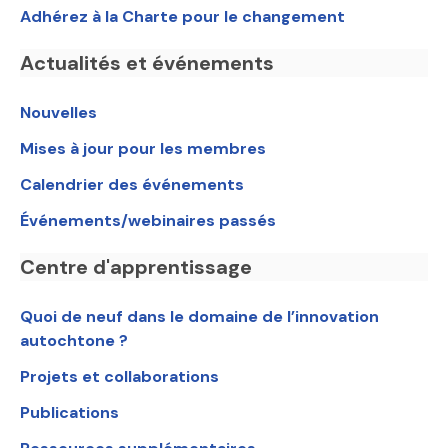
Adhérez à la Charte pour le changement
Actualités et événements
Nouvelles
Mises à jour pour les membres
Calendrier des événements
Événements/webinaires passés
Centre d'apprentissage
Quoi de neuf dans le domaine de l’innovation
autochtone ?
Projets et collaborations
Publications