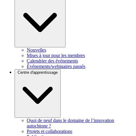
Nouvelles
Mises à jour pour les membres
Calendrier des événements
Événements/webinaires passés
Centre d'apprentissage
Quoi de neuf dans le domaine de l’innovation
autochtone ?
Projets et collaborations