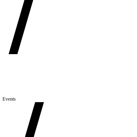
Events