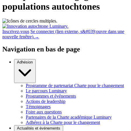
populations autochtones
Inscrivez-vous
Se connecter
(lien externe, s&#039;ouvre dans une
nouvelle fenêtre).
→
Navigation en bas de page
Adhésion
Programme de partenariat Charte pour le changement
Le parcours Luminary
Programmes et événements
Actions de leadership
Témoignages
Foire aux questions
Partenaires de la Charte académique Luminary
Adhérez à la Charte pour le changement
Actualités et événements