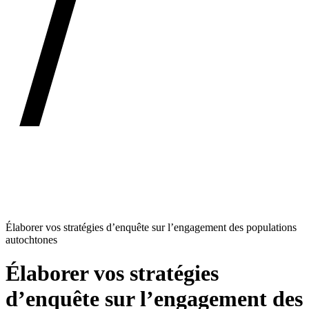
Élaborer vos stratégies d’enquête sur l’engagement des populations
autochtones
Élaborer vos stratégies
d’enquête sur l’engagement des