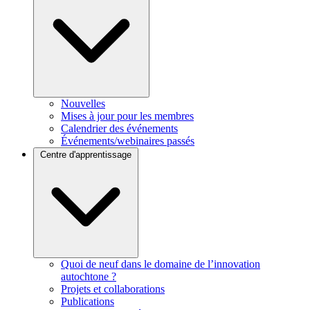
Nouvelles
Mises à jour pour les membres
Calendrier des événements
Événements/webinaires passés
Centre d'apprentissage
Quoi de neuf dans le domaine de l’innovation
autochtone ?
Projets et collaborations
Publications