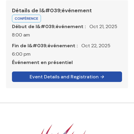
Détails de l&#039;événement
CONFÉRENCE
Début de l&#039;événement :
Oct 21, 2025
8:00 am
Fin de l&#039;événement :
Oct 22, 2025
6:00 pm
Événement en présentiel
Emplacement :
Event Details and Registration
→