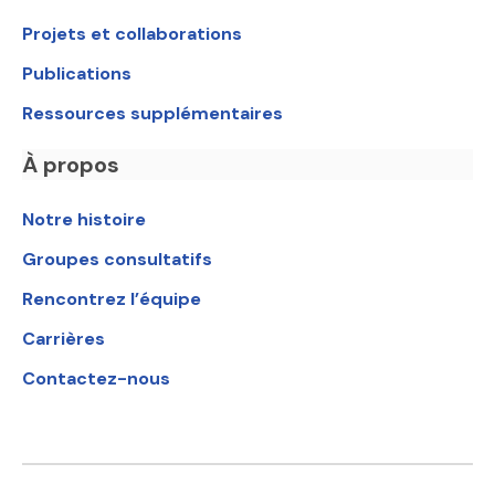
Projets et collaborations
Publications
Ressources supplémentaires
À propos
Notre histoire
Groupes consultatifs
Rencontrez l’équipe
Carrières
Contactez-nous