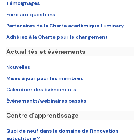
Témoignages
Foire aux questions
Partenaires de la Charte académique Luminary
Adhérez à la Charte pour le changement
Actualités et événements
Nouvelles
Mises à jour pour les membres
Calendrier des événements
Événements/webinaires passés
Centre d'apprentissage
Quoi de neuf dans le domaine de l’innovation
autochtone ?