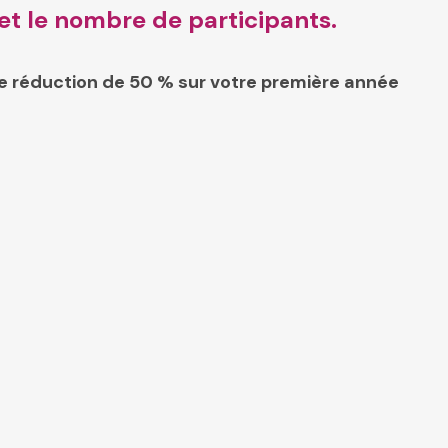
et le nombre de participants.
ne réduction de 50 % sur votre première année