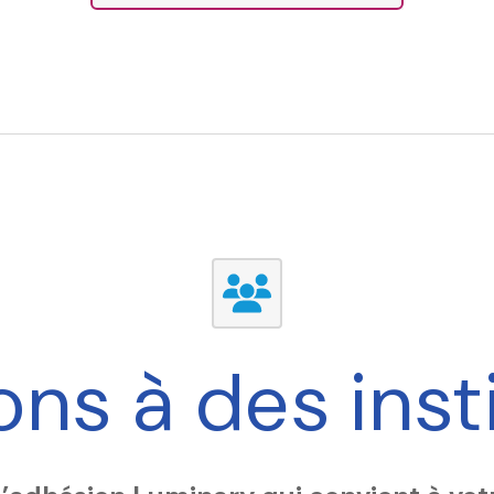
ns à des inst