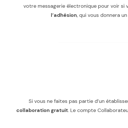
votre messagerie électronique pour voir si 
l’adhésion
, qui vous donnera un
Si vous ne faites pas partie d’un établis
collaboration gratuit
. Le compte Collaborateu