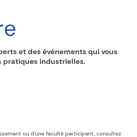
re
xperts et des événements qui vous
 pratiques industrielles.
ssement ou d’une faculté participant, consultez