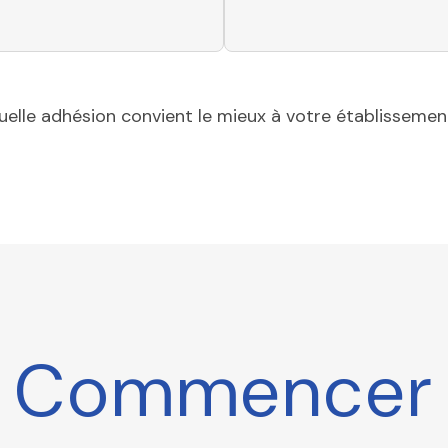
uelle adhésion convient le mieux à votre établisseme
Commencer