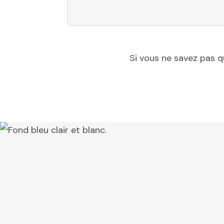
Si vous ne savez pas q