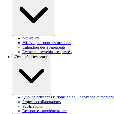
Nouvelles
Mises à jour pour les membres
Calendrier des événements
Événements/webinaires passés
Centre d'apprentissage
Quoi de neuf dans le domaine de l’innovation autochtone
Projets et collaborations
Publications
Ressources supplémentaires