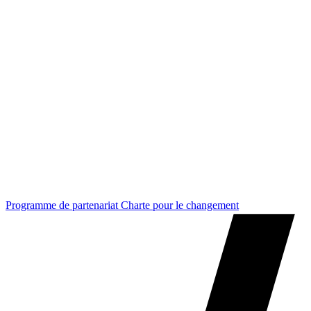
Programme de partenariat Charte pour le changement