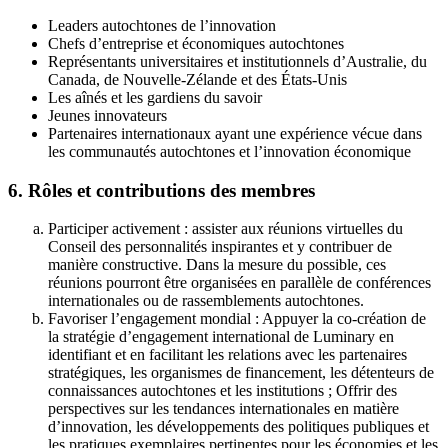
Leaders autochtones de l’innovation
Chefs d’entreprise et économiques autochtones
Représentants universitaires et institutionnels d’Australie, du
Canada, de Nouvelle-Zélande et des États-Unis
Les aînés et les gardiens du savoir
Jeunes innovateurs
Partenaires internationaux ayant une expérience vécue dans
les communautés autochtones et l’innovation économique
6. Rôles et contributions des membres
Participer activement : assister aux réunions virtuelles du
Conseil des personnalités inspirantes et y contribuer de
manière constructive. Dans la mesure du possible, ces
réunions pourront être organisées en parallèle de conférences
internationales ou de rassemblements autochtones.
Favoriser l’engagement mondial : Appuyer la co-création de
la stratégie d’engagement international de Luminary en
identifiant et en facilitant les relations avec les partenaires
stratégiques, les organismes de financement, les détenteurs de
connaissances autochtones et les institutions ; Offrir des
perspectives sur les tendances internationales en matière
d’innovation, les développements des politiques publiques et
les pratiques exemplaires pertinentes pour les économies et les