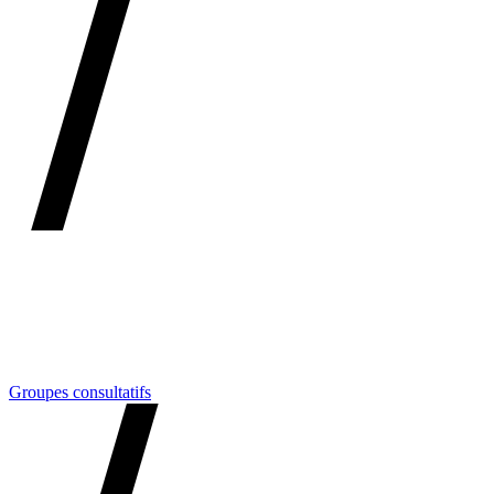
Groupes consultatifs