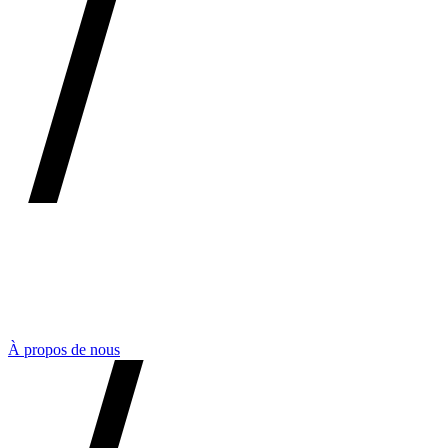
À propos de nous