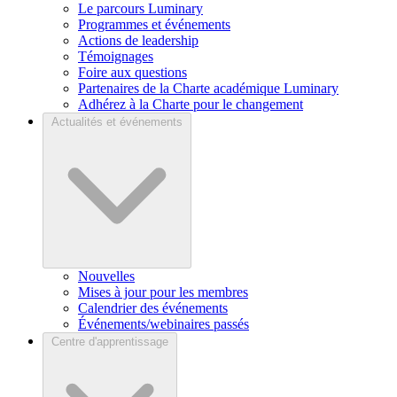
Le parcours Luminary
Programmes et événements
Actions de leadership
Témoignages
Foire aux questions
Partenaires de la Charte académique Luminary
Adhérez à la Charte pour le changement
Actualités et événements
Nouvelles
Mises à jour pour les membres
Calendrier des événements
Événements/webinaires passés
Centre d'apprentissage