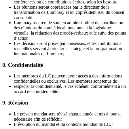
conférences ou de contributions écrites, selon les besoins.
Les réunions seront coprésidées par le directeur de la
transformation de Luminary et un coprésident issu du conseil
consultatif.
Luminary assurera le soutien administratif et de coordination
des réunions du comité local, notamment la logistique
virtuelle, la rédaction des procès-verbaux et le suivi des points
d’action.
Les décisions sont prises par consensus, et les contributions
recueillies servent à orienter la stratégie et la programmation
internationales de Luminary.
8. Confidentialité
Les membres du LC peuvent avoir accès à des informations
confidentielles ou exclusives. Les membres sont tenus de
respecter la confidentialité, le cas échéant, conformément à un
accord de confidentialité.
9. Révision
Le présent mandat sera révisé chaque année et mis à jour si
nécessaire afin de réfléchir
L’évolution du mandat et du contexte mondial de LC.]