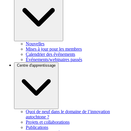
Nouvelles
Mises à jour pour les membres
Calendrier des événements
Événements/webinaires passés
Centre d'apprentissage
Quoi de neuf dans le domaine de l’innovation
autochtone ?
Projets et collaborations
Publications