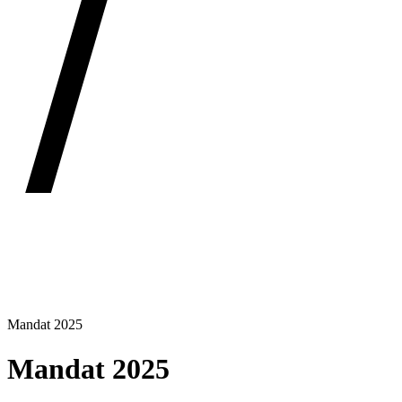
Mandat 2025
Mandat 2025