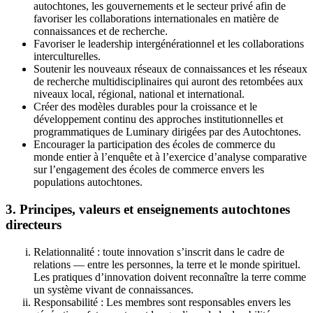
autochtones, les gouvernements et le secteur privé afin de
favoriser les collaborations internationales en matière de
connaissances et de recherche.
Favoriser le leadership intergénérationnel et les collaborations
interculturelles.
Soutenir les nouveaux réseaux de connaissances et les réseaux
de recherche multidisciplinaires qui auront des retombées aux
niveaux local, régional, national et international.
Créer des modèles durables pour la croissance et le
développement continu des approches institutionnelles et
programmatiques de Luminary dirigées par des Autochtones.
Encourager la participation des écoles de commerce du
monde entier à l’enquête et à l’exercice d’analyse comparative
sur l’engagement des écoles de commerce envers les
populations autochtones.
3. Principes, valeurs et enseignements autochtones
directeurs
Relationnalité : toute innovation s’inscrit dans le cadre de
relations — entre les personnes, la terre et le monde spirituel.
Les pratiques d’innovation doivent reconnaître la terre comme
un système vivant de connaissances.
Responsabilité : Les membres sont responsables envers les