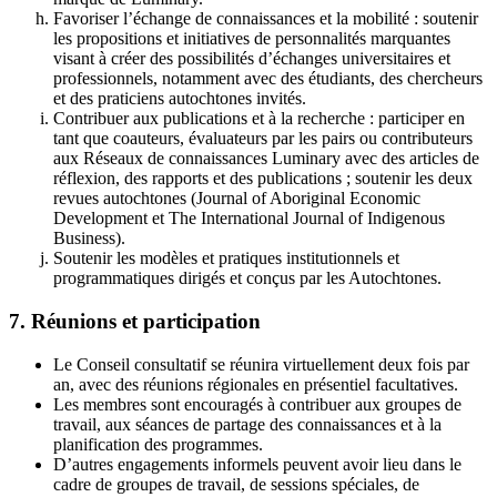
Favoriser l’échange de connaissances et la mobilité : soutenir
les propositions et initiatives de personnalités marquantes
visant à créer des possibilités d’échanges universitaires et
professionnels, notamment avec des étudiants, des chercheurs
et des praticiens autochtones invités.
Contribuer aux publications et à la recherche : participer en
tant que coauteurs, évaluateurs par les pairs ou contributeurs
aux Réseaux de connaissances Luminary avec des articles de
réflexion, des rapports et des publications ; soutenir les deux
revues autochtones (Journal of Aboriginal Economic
Development et The International Journal of Indigenous
Business).
Soutenir les modèles et pratiques institutionnels et
programmatiques dirigés et conçus par les Autochtones.
7. Réunions et participation
Le Conseil consultatif se réunira virtuellement deux fois par
an, avec des réunions régionales en présentiel facultatives.
Les membres sont encouragés à contribuer aux groupes de
travail, aux séances de partage des connaissances et à la
planification des programmes.
D’autres engagements informels peuvent avoir lieu dans le
cadre de groupes de travail, de sessions spéciales, de