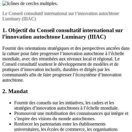
Le Conseil consultatif international sur l’innovation autochtone
Luminary (IIIAC)
1. Objectif du Conseil consultatif international sur
l’innovation autochtone Luminary (IIIAC)
Fournir des orientations stratégiques et des perspectives ancrées dans
la culture pour faire progresser l’innovation autochtone à l’échelle
mondiale, avec des retombées aux niveaux local et régional. Le
Conseil consultatif soutient le développement de modèles et de
pratiques d’innovation inclusifs, durables et dirigés par les
communautés afin de faire progresser l’écosystème d’innovation
autochtone.
2. Mandat
Fournir des conseils sur les initiatives, les cadres et les
stratégies d’innovation autochtones à l’échelle mondiale.
Promouvoir une mobilisation des connaissances qui intègre et
s’inspire des visions du monde autochtones.
Renforcer les partenariats entre les établissements
universitaires, les écoles de commerce, les organisations